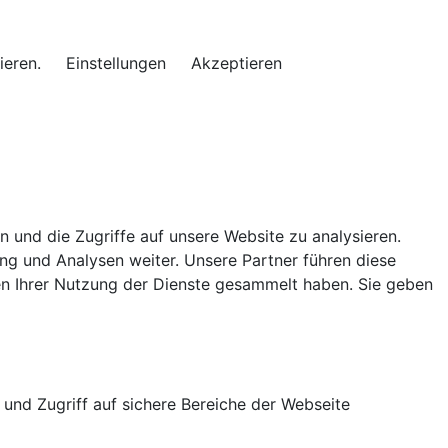
ieren.
Einstellungen
Akzeptieren
 und die Zugriffe auf unsere Website zu analysieren.
g und Analysen weiter. Unsere Partner führen diese
en Ihrer Nutzung der Dienste gesammelt haben. Sie geben
und Zugriff auf sichere Bereiche der Webseite