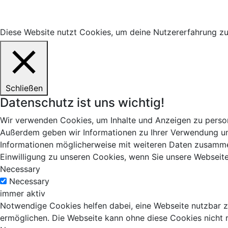
Diese Website nutzt Cookies, um deine Nutzererfahrung zu v
Schließen
Datenschutz ist uns wichtig!
Wir verwenden Cookies, um Inhalte und Anzeigen zu persona
Außerdem geben wir Informationen zu Ihrer Verwendung uns
Informationen möglicherweise mit weiteren Daten zusammen
Einwilligung zu unseren Cookies, wenn Sie unsere Webseite
Necessary
Necessary
immer aktiv
Notwendige Cookies helfen dabei, eine Webseite nutzbar z
ermöglichen. Die Webseite kann ohne diese Cookies nicht ri