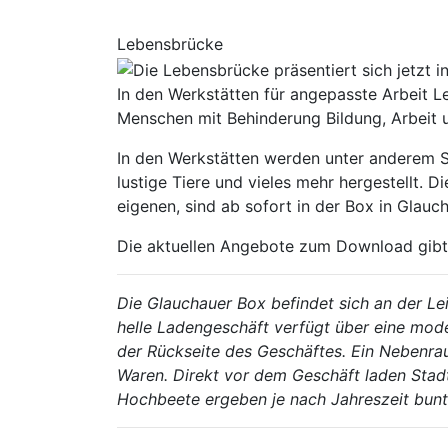
Lebensbrücke
In den Werkstätten für angepasste Arbeit 
Menschen mit Behinderung Bildung, Arbeit 
In den Werkstätten werden unter anderem 
lustige Tiere und vieles mehr hergestellt.
eigenen, sind ab sofort in der Box in Glauch
Die aktuellen Angebote zum Download gibt 
Die Glauchauer Box befindet sich an der Le
helle Ladengeschäft verfügt über eine mode
der Rückseite des Geschäftes. Ein Nebenra
Waren. Direkt vor dem Geschäft laden Sta
Hochbeete ergeben je nach Jahreszeit bunt