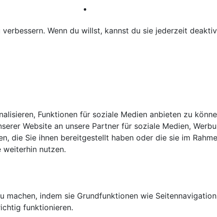
erbessern. Wenn du willst, kannst du sie jederzeit deaktiv
lisieren, Funktionen für soziale Medien anbieten zu können
erer Website an unsere Partner für soziale Medien, Werbun
, die Sie ihnen bereitgestellt haben oder die sie im Rahm
 weiterhin nutzen.
u machen, indem sie Grundfunktionen wie Seitennavigation 
chtig funktionieren.