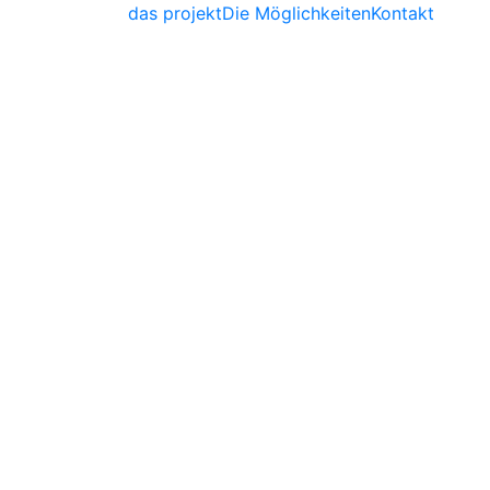
das projekt
Die Möglichkeiten
Kontakt